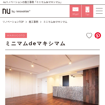
nuリノベーションの施工事例「ミニマムdeマキシマム」
リノベーションTOP
施工事例
ミニマムdeマキシマム
MARUGOTO
ミニマムdeマキシマム