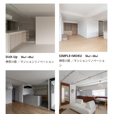
SIMPLE×MOKU
50㎡〜60㎡
Dish Up
50㎡〜60㎡
神奈川県 ／マンションリノベーショ
神奈川県 ／マンションリノベーション
ン