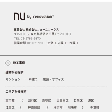
運営会社 株式会社ニューユニークス
〒150-0012 東京都渋谷区広尾1-7-20 DOT
TEL 03-5789-6870
営業時間 10:00〜19:00 定休日 火曜日・水曜日
施工事例
建物から探す
マンション
一戸建て
店舗・オフィス
エリアから探す
東京都
（
渋谷区
新宿区
世田谷区
目黒区
港区
江東区
）
神奈川県
（
横浜市
川崎市
）
千葉県