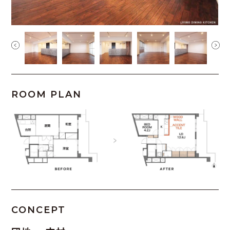
ROOM PLAN
CONCEPT