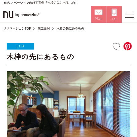
nuリノベーションの施工事例「木枠の先にあるもの」
リノベーションTOP
施工事例
木枠の先にあるもの
ECO
木枠の先にあるもの