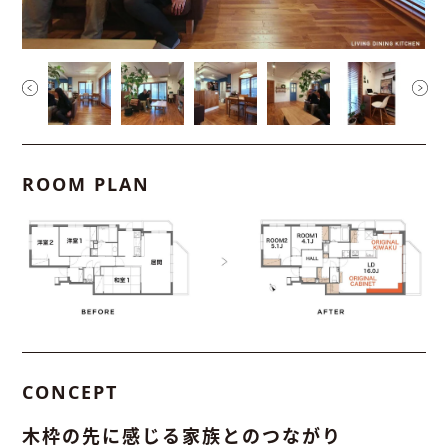
ROOM PLAN
CONCEPT
木枠の先に感じる家族とのつながり