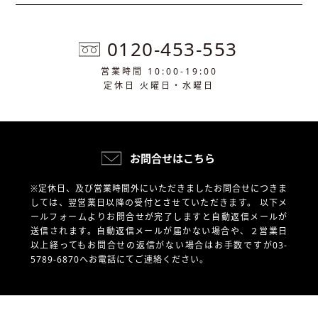
0120-453-553
営業時間 10:00-19:00
定休日 火曜日・水曜日
お問合せはこちら
※定休日、及び営業時間外にいただきましたお問合せにつきま
しては、翌営業日以降の受付とさせていただきます。
以下メ
ールフォームよりお問合せが完了しますと自動返信メールが
送信されます。自動返信メールが届かない場合や、
２営業日
以上経ってもお問合せの返信がない場合はお手数ですが03-
5789-6870へお電話にてご連絡ください。