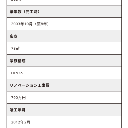
築年数（完工時）
2003年10月（築8年）
広さ
78㎡
家族構成
DINKS
リノベーション工事費
790万円
竣工年月
2012年2月