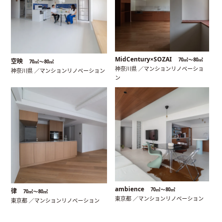
MidCentury×SOZAI
70㎡〜80㎡
空映
70㎡〜80㎡
神奈川県 ／マンションリノベーショ
神奈川県 ／マンションリノベーション
ン
ambience
70㎡〜80㎡
律
70㎡〜80㎡
東京都 ／マンションリノベーション
東京都 ／マンションリノベーション