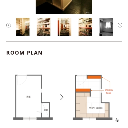
ROOM PLAN