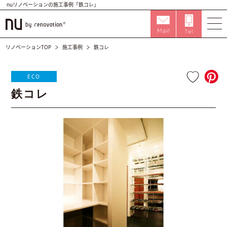
nuリノベーションの施工事例「鉄コレ」
リノベーションTOP
施工事例
鉄コレ
ECO
鉄コレ