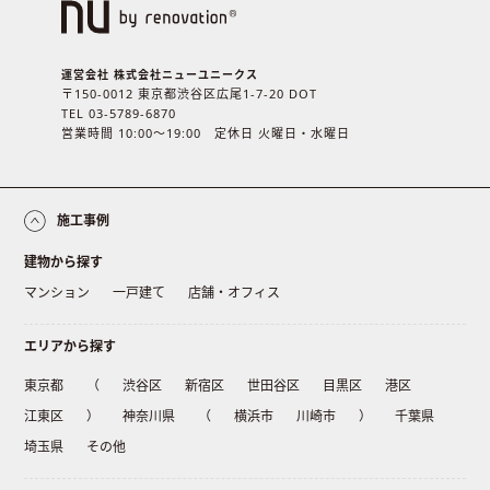
運営会社 株式会社ニューユニークス
〒150-0012 東京都渋谷区広尾1-7-20 DOT
TEL 03-5789-6870
営業時間 10:00〜19:00 定休日 火曜日・水曜日
施工事例
建物から探す
マンション
一戸建て
店舗・オフィス
エリアから探す
東京都
（
渋谷区
新宿区
世田谷区
目黒区
港区
江東区
）
神奈川県
（
横浜市
川崎市
）
千葉県
埼玉県
その他