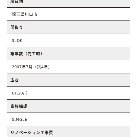
所在地
埼玉県川口市
間取り
3LDK
築年数（完工時）
2007年7月（築4年）
広さ
61.30㎡
家族構成
SINGLE
リノベーション工事費