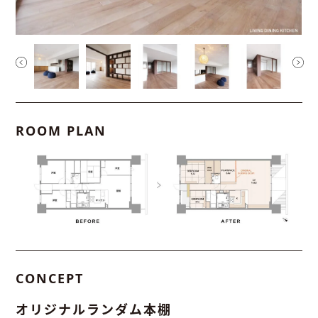
ROOM PLAN
CONCEPT
オリジナルランダム本棚