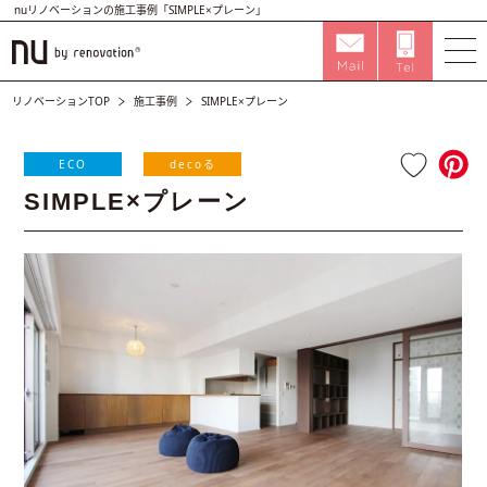
nuリノベーションの施工事例「SIMPLE×プレーン」
リノベーションTOP
施工事例
SIMPLE×プレーン
ECO
decoる
SIMPLE×プレーン