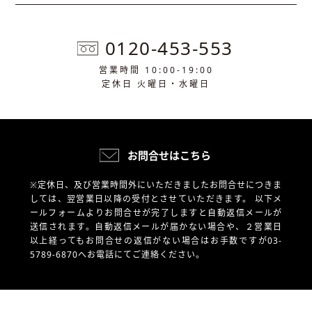
0120-453-553
営業時間 10:00-19:00
定休日 火曜日・水曜日
お問合せはこちら
※定休日、及び営業時間外にいただきましたお問合せにつきま
しては、翌営業日以降の受付とさせていただきます。
以下メ
ールフォームよりお問合せが完了しますと自動返信メールが
送信されます。自動返信メールが届かない場合や、
２営業日
以上経ってもお問合せの返信がない場合はお手数ですが03-
5789-6870へお電話にてご連絡ください。