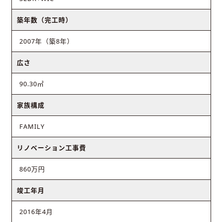
築年数（完工時）
2007年（築8年）
広さ
90.30㎡
家族構成
FAMILY
リノベーション工事費
860万円
竣工年月
2016年4月