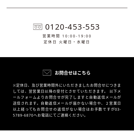
0120-453-553
営業時間 10:00-19:00
定休日 火曜日・水曜日
お問合せはこちら
※定休日、及び営業時間外にいただきましたお問合せにつきま
しては、翌営業日以降の受付とさせていただきます。
以下メ
ールフォームよりお問合せが完了しますと自動返信メールが
送信されます。自動返信メールが届かない場合や、
２営業日
以上経ってもお問合せの返信がない場合はお手数ですが03-
5789-6870へお電話にてご連絡ください。