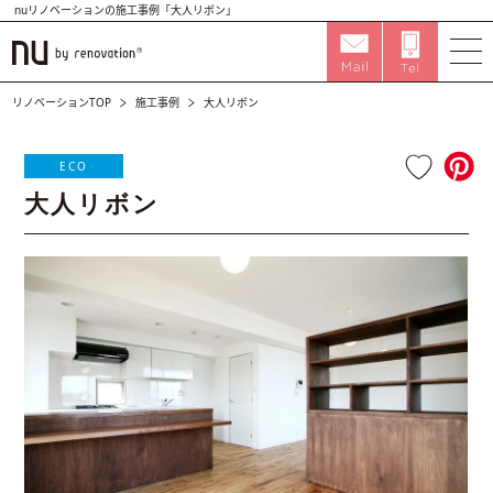
nuリノベーションの施工事例「大人リボン」
リノベーションTOP
施工事例
大人リボン
ECO
大人リボン