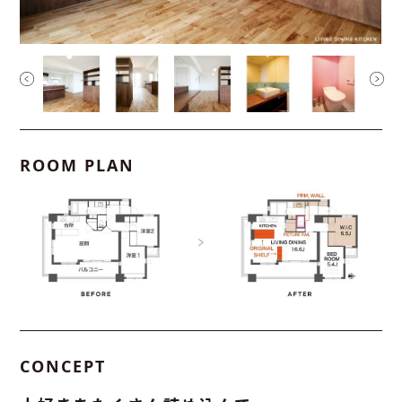
ROOM PLAN
CONCEPT