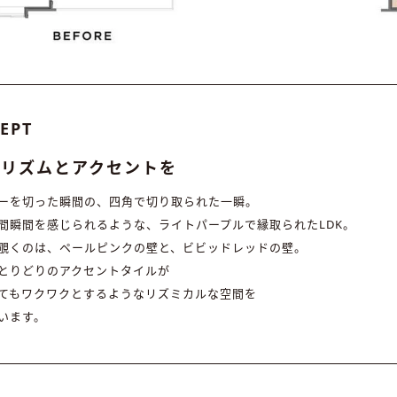
EPT
にリズムとアクセントを
ーを切った瞬間の、四角で切り取られた一瞬。
間瞬間を感じられるような、ライトパープルで縁取られたLDK。
覗くのは、ペールピンクの壁と、ビビッドレッドの壁。
とりどりのアクセントタイルが
てもワクワクとするようなリズミカルな空間を
います。