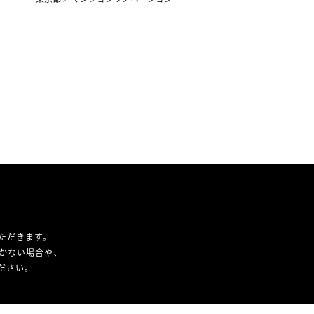
ただきます。
かない場合や、
ください。