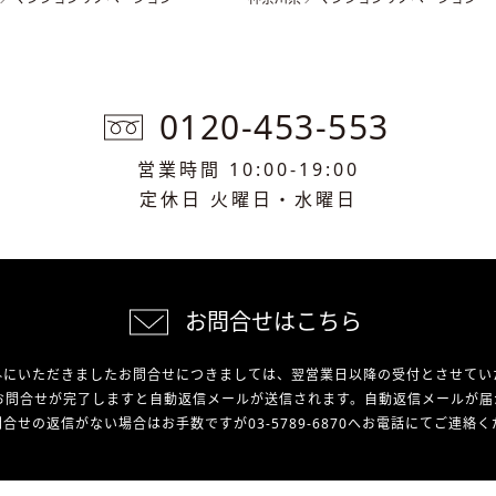
0120-453-553
営業時間 10:00-19:00
定休日 火曜日・水曜日
お問合せはこちら
外にいただきましたお問合せにつきましては、翌営業日以降の受付とさせてい
お問合せが完了しますと自動返信メールが送信されます。自動返信メールが届
合せの返信がない場合はお手数ですが03-5789-6870へお電話にてご連絡