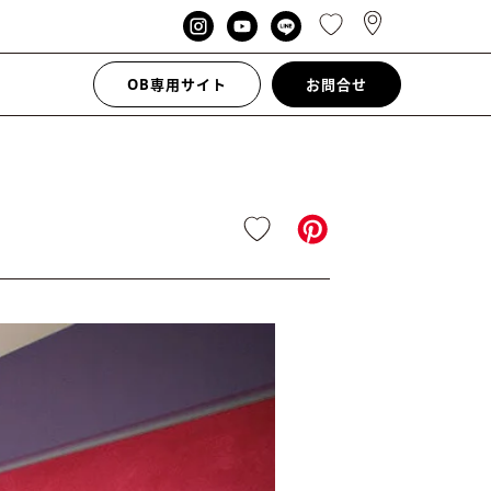
OB専用サイト
お問合せ