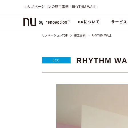
nuリノベーションの施工事例「RHYTHM WALL」
nuについて
サービス
リノベーションTOP
施工事例
RHYTHM WALL
RHYTHM WA
ECO