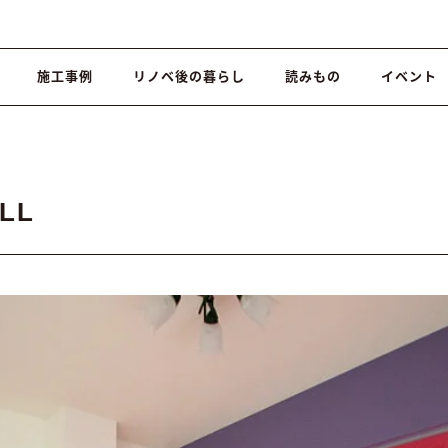
施工事例
リノベ後の暮らし
読みもの
イベント
LL