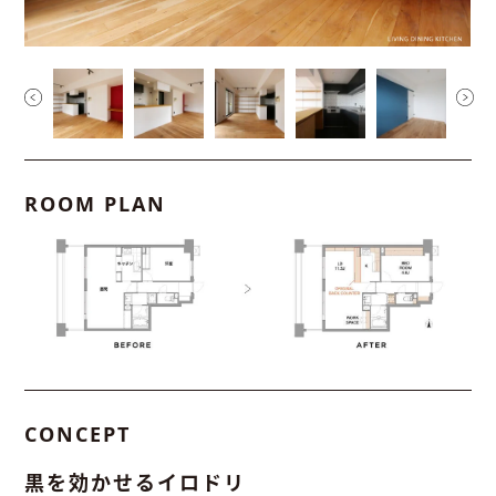
ROOM PLAN
CONCEPT
黒を効かせるイロドリ