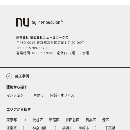
運営会社 株式会社ニューユニークス
〒150-0012 東京都渋谷区広尾1-7-20 DOT
TEL 03-5789-6870
営業時間 10:00〜19:00 定休日 火曜日・水曜日
施工事例
建物から探す
マンション
一戸建て
店舗・オフィス
エリアから探す
東京都
（
渋谷区
新宿区
世田谷区
目黒区
港区
江東区
）
神奈川県
（
横浜市
川崎市
）
千葉県