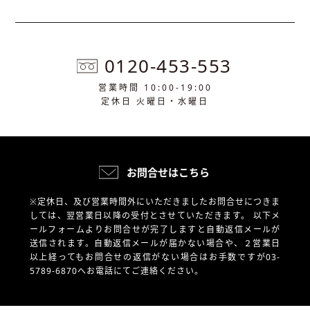
0120-453-553
営業時間 10:00-19:00
定休日 火曜日・水曜日
お問合せはこちら
※定休日、及び営業時間外にいただきましたお問合せにつきま
しては、翌営業日以降の受付とさせていただきます。
以下メ
ールフォームよりお問合せが完了しますと自動返信メールが
送信されます。自動返信メールが届かない場合や、
２営業日
以上経ってもお問合せの返信がない場合はお手数ですが03-
5789-6870へお電話にてご連絡ください。