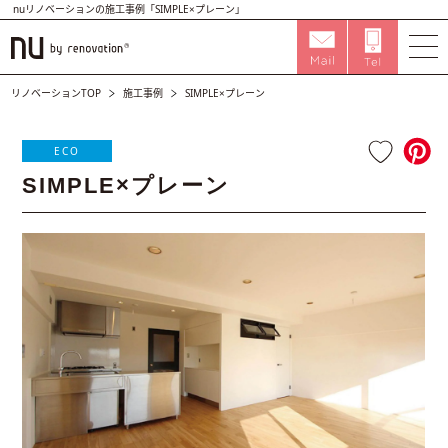
nuリノベーションの施工事例「SIMPLE×プレーン」
リノベーションTOP
施工事例
SIMPLE×プレーン
ECO
SIMPLE×プレーン