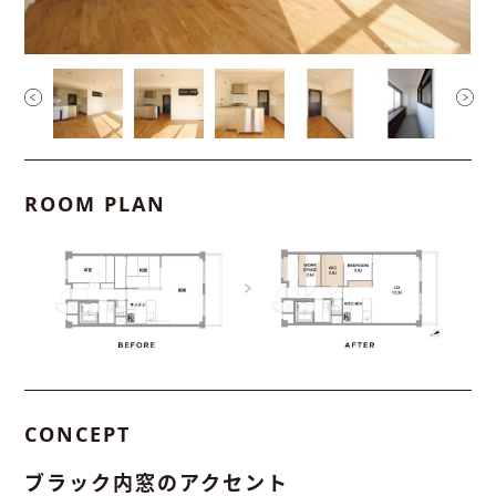
ROOM PLAN
CONCEPT
ブラック内窓のアクセント