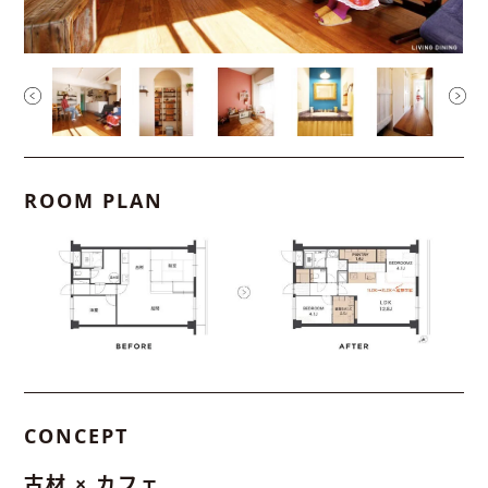
ROOM PLAN
CONCEPT
古材 × カフェ