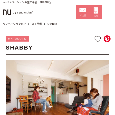
nuリノベーションの施工事例「SHABBY」
リノベーションTOP
施工事例
SHABBY
MARUGOTO
SHABBY