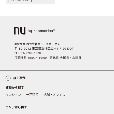
運営会社 株式会社ニューユニークス
〒150-0012 東京都渋谷区広尾1-7-20 DOT
TEL 03-5789-6870
営業時間 10:00〜19:00 定休日 火曜日・水曜日
施工事例
建物から探す
マンション
一戸建て
店舗・オフィス
エリアから探す