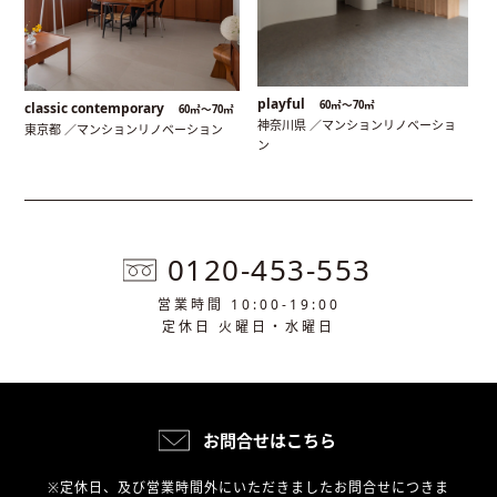
playful
60㎡〜70㎡
classic contemporary
60㎡〜70㎡
神奈川県 ／マンションリノベーショ
東京都 ／マンションリノベーション
ン
0120-453-553
営業時間 10:00-19:00
定休日 火曜日・水曜日
お問合せはこちら
※定休日、及び営業時間外にいただきましたお問合せにつきま