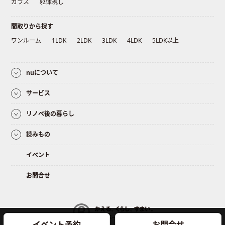
ガラス
躯体現し
間取りから探す
ワンルーム
1LDK
2LDK
3LDK
4LDK
5LDK以上
nuについて
サービス
リノベ後の暮らし
読みもの
イベント
お問合せ
イベント予約
お問合せ