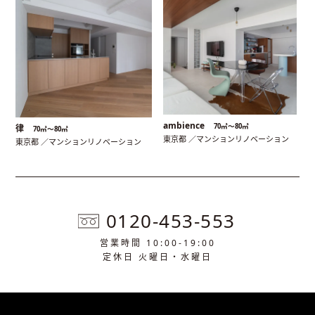
ambience
70㎡〜80㎡
律
70㎡〜80㎡
東京都 ／マンションリノベーション
東京都 ／マンションリノベーション
0120-453-553
営業時間 10:00-19:00
定休日 火曜日・水曜日