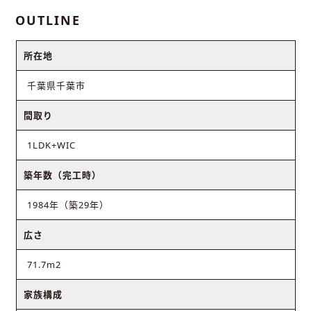
OUTLINE
所在地
千葉県千葉市
間取り
1LDK+WIC
築年数（完工時）
1984年（築29年）
広さ
71.7m2
家族構成