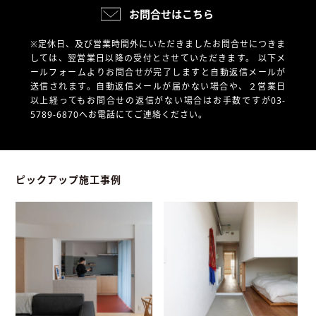
お問合せはこちら
※定休日、及び営業時間外にいただきましたお問合せにつきま
しては、翌営業日以降の受付とさせていただきます。
以下メ
ールフォームよりお問合せが完了しますと自動返信メールが
送信されます。自動返信メールが届かない場合や、
２営業日
以上経ってもお問合せの返信がない場合はお手数ですが03-
5789-6870へお電話にてご連絡ください。
ピックアップ施工事例