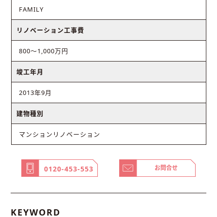
FAMILY
リノベーション工事費
800～1,000万円
竣工年月
2013年9月
建物種別
マンションリノベーション
お問合せ
0120-453-553
KEYWORD