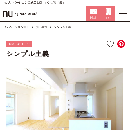
nuリノベーションの施工事例「シンプル主義」
リノベーションTOP
施工事例
シンプル主義
MARUGOTO
シンプル主義