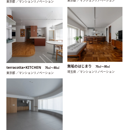
東京都 ／マンションリノベーション
東京都 ／マンションリノベーション
無垢のはじまり
70㎡〜80㎡
terracotta×KITCHEN
70㎡〜80㎡
埼玉県 ／マンションリノベーション
東京都 ／マンションリノベーション