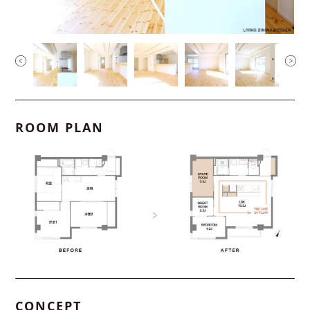
ROOM PLAN
CONCEPT