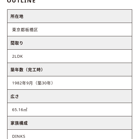
OUTLINE
所在地
東京都板橋区
間取り
2LDK
築年数（完工時）
1982年9月（築30年）
広さ
65.16㎡
家族構成
DINKS