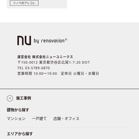
リノベのアレコレ
運営会社 株式会社ニューユニークス
〒150-0012 東京都渋谷区広尾1-7-20 DOT
TEL 03-5789-6870
営業時間 10:00〜19:00 定休日 火曜日・水曜日
施工事例
建物から探す
マンション
一戸建て
店舗・オフィス
エリアから探す