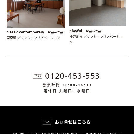
playful
60㎡〜70㎡
classic contemporary
60㎡〜70㎡
神奈川県 ／マンションリノベーショ
東京都 ／マンションリノベーション
ン
0120-453-553
営業時間 10:00-19:00
定休日 火曜日・水曜日
お問合せはこちら