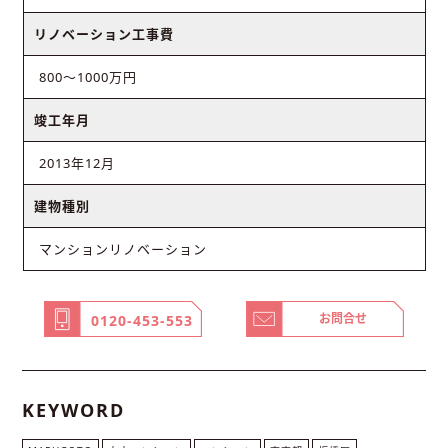
リノベーション工事費
800～1000万円
竣工年月
2013年12月
建物種別
マンションリノベーション
お問合せ
0120-453-553
KEYWORD