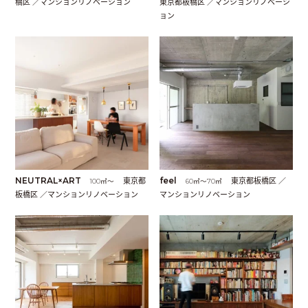
橋区 ／マンションリノベーション
東京都板橋区 ／マンションリノベーシ
ョン
NEUTRAL×ART
東京都
feel
東京都板橋区 ／
100㎡〜
60㎡〜70㎡
板橋区 ／マンションリノベーション
マンションリノベーション