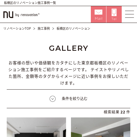
板橋区のリノベーション施工事例一覧
リノベーションTOP
施工事例
板橋区のリノベーション
GALLERY
お客様の想いや価値観をカタチにした東京都板橋区のリノベー
ション施工事例をご紹介するページです。
テイストやリノベし
た箇所、金額等のタグからイメージに近い事例をお探しいただ
けます。
条件を絞り込む
検索結果
22
件