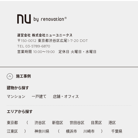
運営会社 株式会社ニューユニークス
〒150-0012 東京都渋谷区広尾1-7-20 DOT
TEL 03-5789-6870
営業時間 10:00〜19:00 定休日 火曜日・水曜日
施工事例
建物から探す
マンション
一戸建て
店舗・オフィス
エリアから探す
東京都
（
渋谷区
新宿区
世田谷区
目黒区
港区
江東区
）
神奈川県
（
横浜市
川崎市
）
千葉県