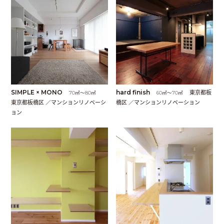
SIMPLE × MONO
hard finish
東京都板
70㎡〜80㎡
60㎡〜70㎡
東京都板橋区 ／マンションリノベーシ
橋区 ／マンションリノベーション
ョン