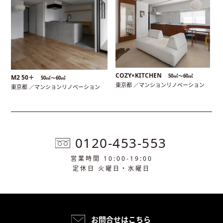
COZY×KITCHEN
50㎡〜60㎡
M2 50＋
50㎡〜60㎡
東京都 ／マンションリノベーション
東京都 ／マンションリノベーション
0120-453-553
営業時間 10:00-19:00
定休日 火曜日・水曜日
お問合せはこちら