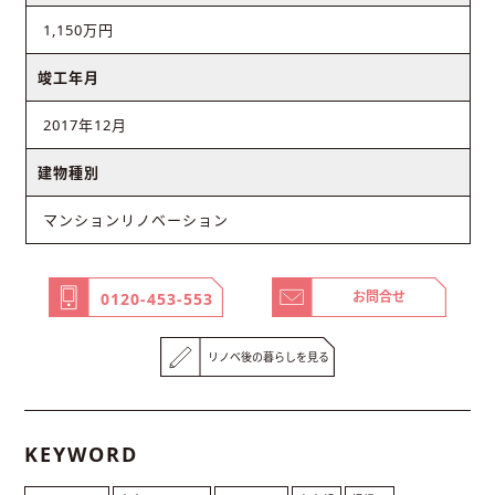
1,150万円
竣工年月
2017年12月
建物種別
マンションリノベーション
お問合せ
0120-453-553
リノベ後の暮らしを見る
KEYWORD