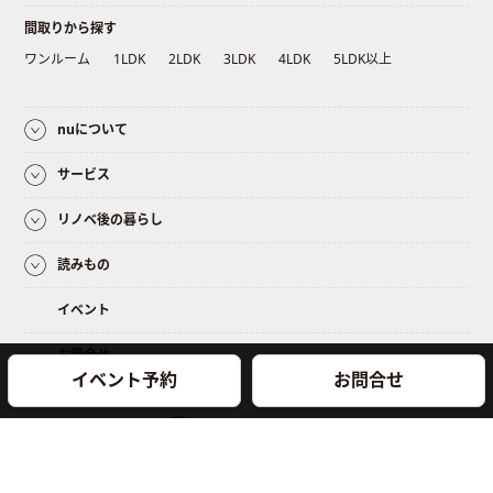
間取りから探す
ワンルーム
1LDK
2LDK
3LDK
4LDK
5LDK以上
nuについて
サービス
リノベ後の暮らし
読みもの
イベント
お問合せ
イベント予約
お問合せ
© 2018 NEWUNIQUES Inc