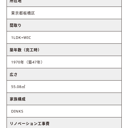
所在地
東京都板橋区
間取り
1LDK+WIC
築年数（完工時）
1970年（築47年）
広さ
55.08㎡
家族構成
DINKS
リノベーション工事費