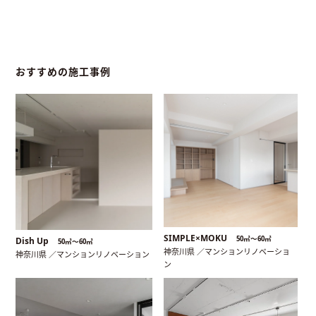
おすすめの施工事例
SIMPLE×MOKU
50㎡〜60㎡
Dish Up
50㎡〜60㎡
神奈川県 ／マンションリノベーショ
神奈川県 ／マンションリノベーション
ン