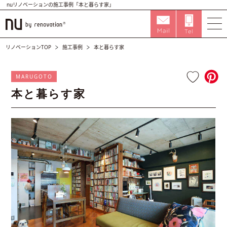
nuリノベーションの施工事例「本と暮らす家」
リノベーションTOP
施工事例
本と暮らす家
MARUGOTO
本と暮らす家