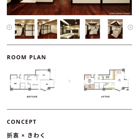
ROOM PLAN
CONCEPT
折衷 × きわく