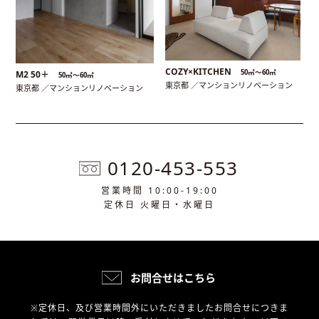
COZY×KITCHEN
50㎡〜60㎡
M2 50＋
50㎡〜60㎡
東京都 ／マンションリノベーション
東京都 ／マンションリノベーション
0120-453-553
営業時間 10:00-19:00
定休日 火曜日・水曜日
お問合せはこちら
※定休日、及び営業時間外にいただきましたお問合せにつきま