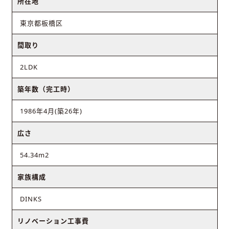
所在地
東京都板橋区
間取り
2LDK
築年数（完工時）
1986年4月(築26年)
広さ
54.34m2
家族構成
DINKS
リノベーション工事費