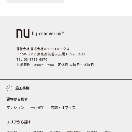
運営会社 株式会社ニューユニークス
〒150-0012 東京都渋谷区広尾1-7-20 DOT
TEL 03-5789-6870
営業時間 10:00〜19:00 定休日 火曜日・水曜日
施工事例
建物から探す
マンション
一戸建て
店舗・オフィス
エリアから探す