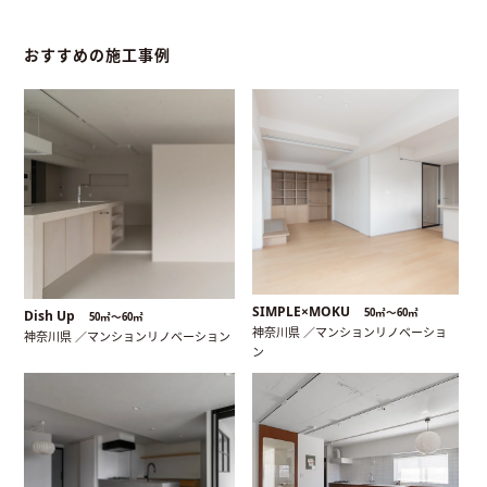
おすすめの施工事例
SIMPLE×MOKU
50㎡〜60㎡
Dish Up
50㎡〜60㎡
神奈川県 ／マンションリノベーショ
神奈川県 ／マンションリノベーション
ン