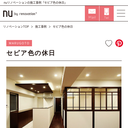
nuリノベーションの施工事例「セピア色の休日」
リノベーションTOP
施工事例
セピア色の休日
MARUGOTO
セピア色の休日