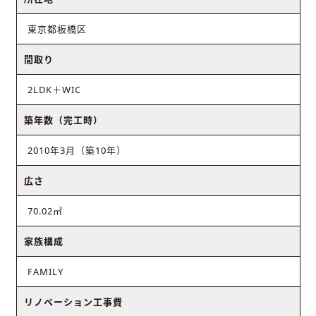
東京都板橋区
間取り
2LDK＋WIC
築年数（完工時）
2010年3月（築10年）
広さ
70.02㎡
家族構成
FAMILY
リノベーション工事費