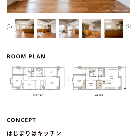
ROOM PLAN
CONCEPT
はじまりはキッチン