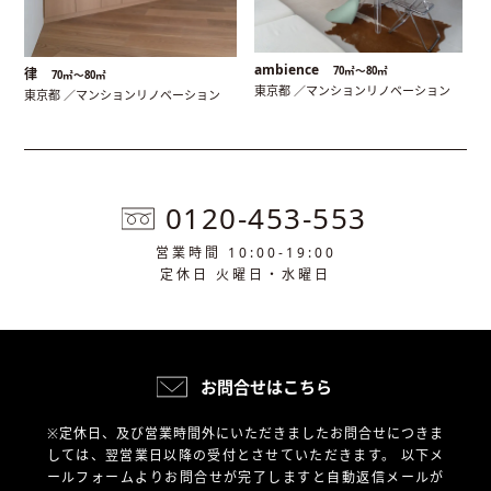
ambience
70㎡〜80㎡
律
70㎡〜80㎡
東京都 ／マンションリノベーション
東京都 ／マンションリノベーション
0120-453-553
営業時間 10:00-19:00
定休日 火曜日・水曜日
お問合せはこちら
※定休日、及び営業時間外にいただきましたお問合せにつきま
しては、翌営業日以降の受付とさせていただきます。
以下メ
ールフォームよりお問合せが完了しますと自動返信メールが