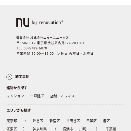
運営会社 株式会社ニューユニークス
〒150-0012 東京都渋谷区広尾1-7-20 DOT
TEL 03-5789-6870
営業時間 10:00〜19:00 定休日 火曜日・水曜日
施工事例
建物から探す
マンション
一戸建て
店舗・オフィス
エリアから探す
東京都
（
渋谷区
新宿区
世田谷区
目黒区
港区
江東区
）
神奈川県
（
横浜市
川崎市
）
千葉県