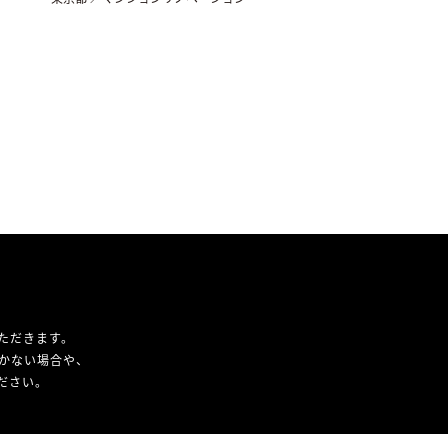
ただきます。
かない場合や、
ください。