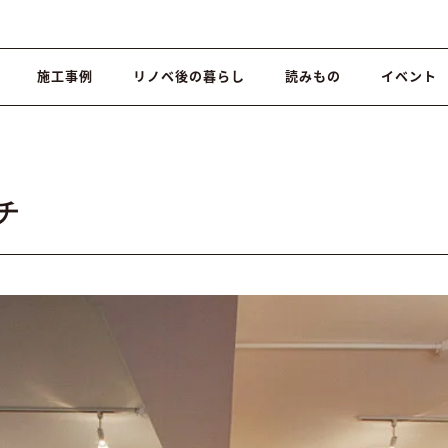
施工事例
リノベ後の暮らし
読みもの
イベント
チ