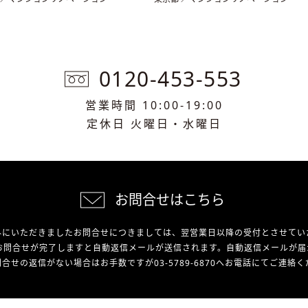
0120-453-553
営業時間 10:00-19:00
定休日 火曜日・水曜日
お問合せはこちら
外にいただきましたお問合せにつきましては、翌営業日以降の受付とさせてい
お問合せが完了しますと自動返信メールが送信されます。自動返信メールが届
合せの返信がない場合はお手数ですが03-5789-6870へお電話にてご連絡