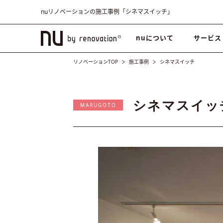
nuリノベーションの施工事例「シネマスイッチ」
nuについて
サービス
リノベーションTOP
施工事例
シネマスイッチ
シネマスイッ
MARUGOTO