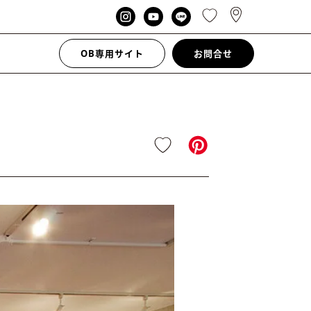
OB専用サイト
お問合せ