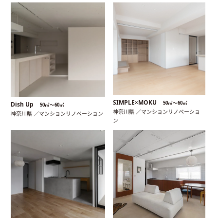
SIMPLE×MOKU
50㎡〜60㎡
Dish Up
50㎡〜60㎡
神奈川県 ／マンションリノベーショ
神奈川県 ／マンションリノベーション
ン