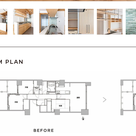
M PLAN