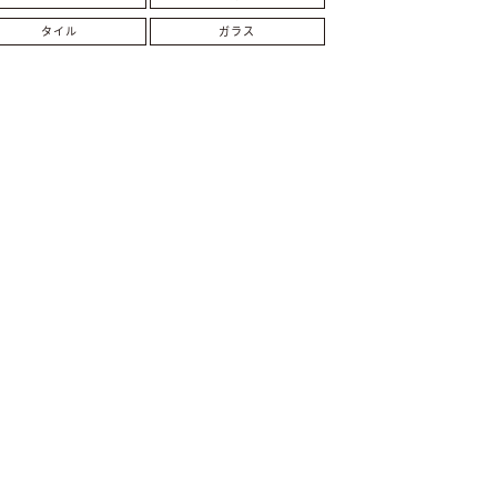
タイル
ガラス