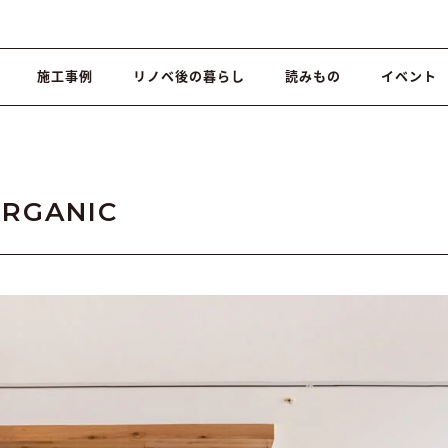
施工事例
リノベ後の暮らし
読みもの
イベント
RGANIC