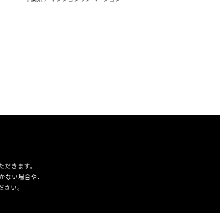
ただきます。
かない場合や、
ください。