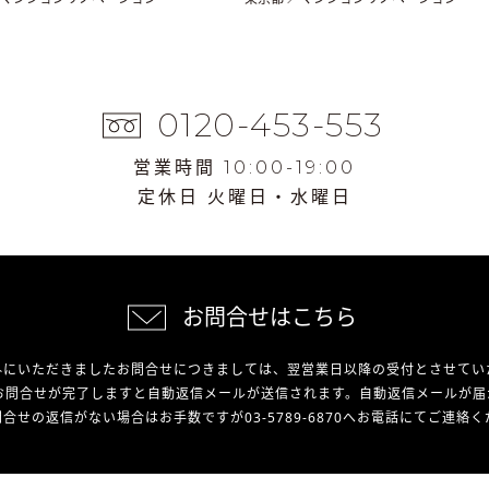
0120-453-553
営業時間 10:00-19:00
定休日 火曜日・水曜日
お問合せはこちら
外にいただきましたお問合せにつきましては、翌営業日以降の受付とさせてい
お問合せが完了しますと自動返信メールが送信されます。自動返信メールが届
合せの返信がない場合はお手数ですが03-5789-6870へお電話にてご連絡