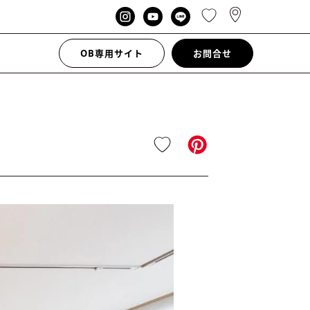
OB専用サイト
お問合せ