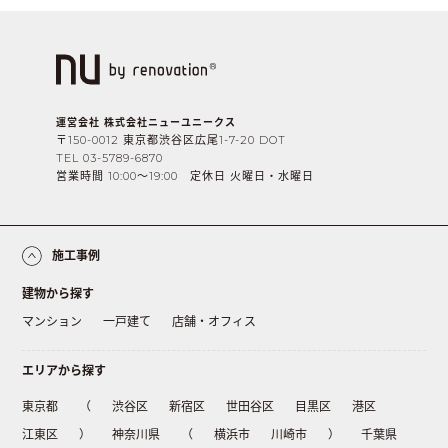
運営会社 株式会社ニューユニークス
〒150-0012 東京都渋谷区広尾1-7-20 DOT
TEL 03-5789-6870
営業時間 10:00〜19:00 定休日 火曜日・水曜日
施工事例
建物から探す
マンション
一戸建て
店舗・オフィス
エリアから探す
東京都
（
渋谷区
新宿区
世田谷区
目黒区
港区
江東区
）
神奈川県
（
横浜市
川崎市
）
千葉県