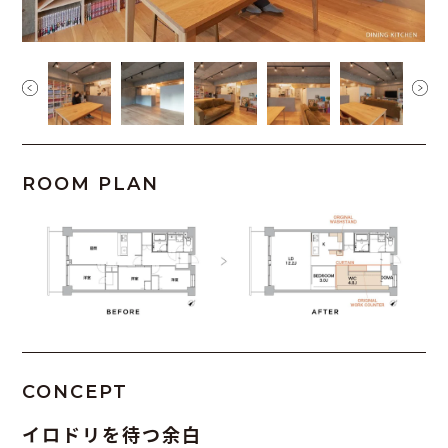
ROOM PLAN
CONCEPT
イロドリを待つ余白