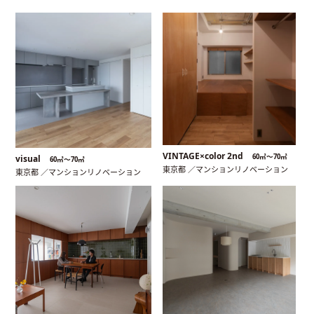
VINTAGE×color 2nd
60㎡〜70㎡
visual
60㎡〜70㎡
東京都 ／マンションリノベーション
東京都 ／マンションリノベーション