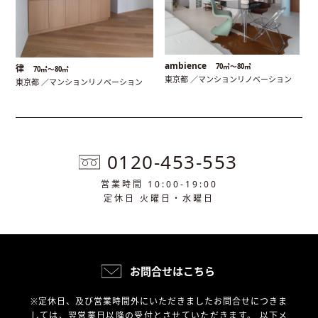
ambience
70㎡〜80㎡
律
70㎡〜80㎡
東京都 ／マンションリノベーション
東京都 ／マンションリノベーション
0120-453-553
営業時間 10:00-19:00
定休日 火曜日・水曜日
お問合せはこちら
※定休日、及び営業時間外にいただきましたお問合せにつきま
しては、翌営業日以降の受付とさせていただきます。
以下メ