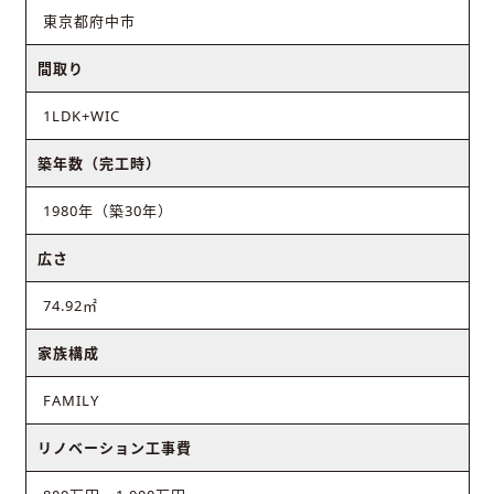
東京都府中市
間取り
1LDK+WIC
築年数（完工時）
1980年（築30年）
広さ
74.92㎡
家族構成
FAMILY
リノベーション工事費