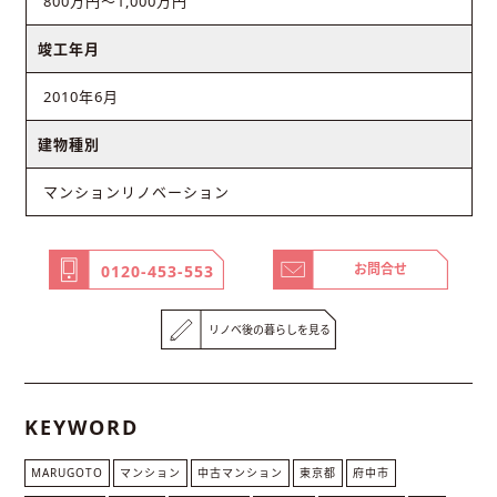
800万円～1,000万円
竣工年月
2010年6月
建物種別
マンションリノベーション
お問合せ
0120-453-553
リノベ後の暮らしを見る
KEYWORD
MARUGOTO
マンション
中古マンション
東京都
府中市