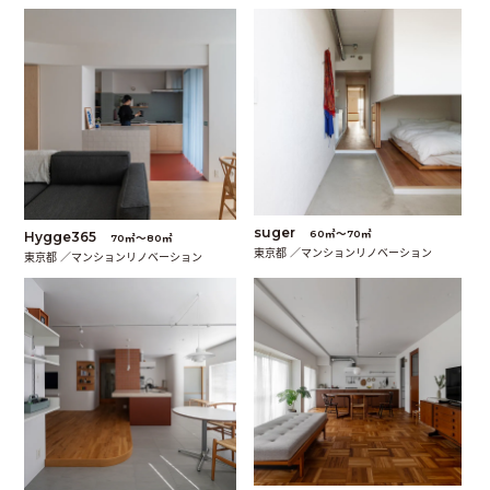
suger
60㎡〜70㎡
Hygge365
70㎡〜80㎡
東京都 ／マンションリノベーション
東京都 ／マンションリノベーション