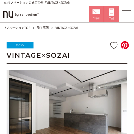
nuリノベーションの施工事例「VINTAGE×SOZAI」
リノベーションTOP
施工事例
VINTAGE×SOZAI
ECO
VINTAGE×SOZAI