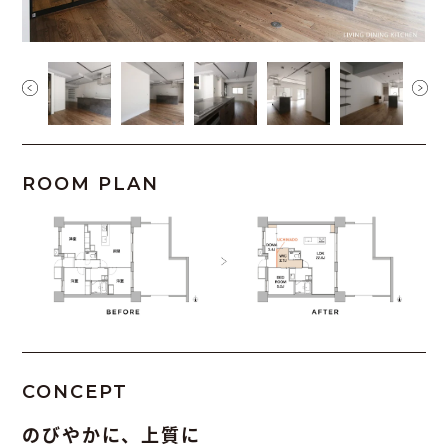
ROOM PLAN
CONCEPT
のびやかに、上質に