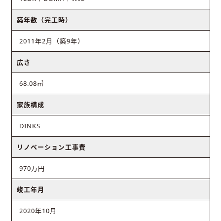
築年数（完工時）
2011年2月（築9年）
広さ
68.08㎡
家族構成
DINKS
リノベーション工事費
970万円
竣工年月
2020年10月