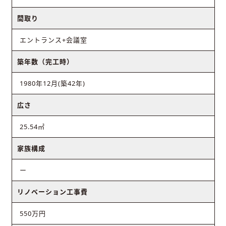
間取り
エントランス+会議室
築年数（完工時）
1980年12月(築42年)
広さ
25.54㎡
家族構成
ー
リノベーション工事費
550万円