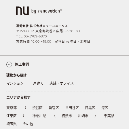
運営会社 株式会社ニューユニークス
〒150-0012 東京都渋谷区広尾1-7-20 DOT
TEL 03-5789-6870
営業時間 10:00〜19:00 定休日 火曜日・水曜日
施工事例
建物から探す
マンション
一戸建て
店舗・オフィス
エリアから探す
東京都
（
渋谷区
新宿区
世田谷区
目黒区
港区
江東区
）
神奈川県
（
横浜市
川崎市
）
千葉県
埼玉県
その他