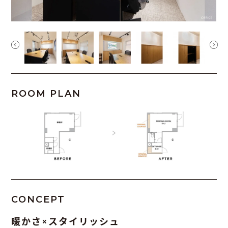
ROOM PLAN
CONCEPT
暖かさ×スタイリッシュ