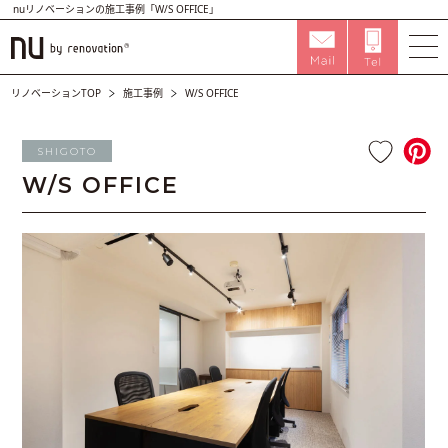
nuリノベーションの施工事例「W/S OFFICE」
リノベーションTOP
施工事例
W/S OFFICE
SHIGOTO
W/S OFFICE