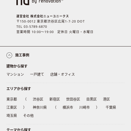
運営会社 株式会社ニューユニークス
〒150-0012 東京都渋谷区広尾1-7-20 DOT
TEL 03-5789-6870
営業時間 10:00〜19:00 定休日 火曜日・水曜日
施工事例
建物から探す
マンション
一戸建て
店舗・オフィス
エリアから探す
東京都
（
渋谷区
新宿区
世田谷区
目黒区
港区
江東区
）
神奈川県
（
横浜市
川崎市
）
千葉県
埼玉県
その他
テーマから探す