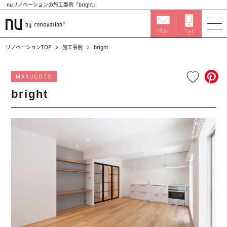
nuリノベーションの施工事例「bright」
リノベーションTOP
施工事例
bright
MARUGOTO
bright