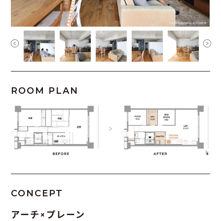
ROOM PLAN
CONCEPT
アーチ×プレーン