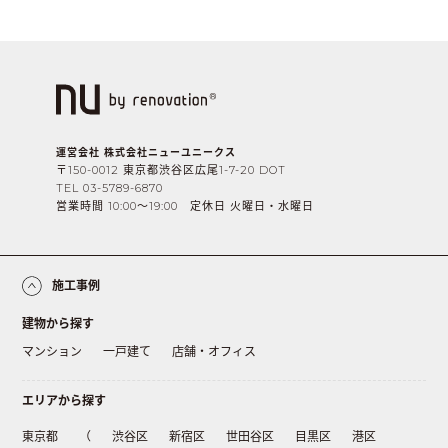
運営会社 株式会社ニューユニークス
〒150-0012 東京都渋谷区広尾1-7-20 DOT
TEL 03-5789-6870
営業時間 10:00〜19:00 定休日 火曜日・水曜日
施工事例
建物から探す
マンション
一戸建て
店舗・オフィス
エリアから探す
東京都
（
渋谷区
新宿区
世田谷区
目黒区
港区