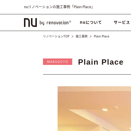
nuリノベーションの施工事例「Plain Place」
nuについて
サービス
リノベーションTOP
施工事例
Plain Place
Plain Place
MARUGOTO