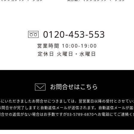
0120-453-553
営業時間 10:00-19:00
定休日 火曜日・水曜日
お問合せはこちら
外にいただきましたお問合せにつきましては、翌営業日以降の受付とさせてい
お問合せが完了しますと自動返信メールが送信されます。自動返信メールが届
合せの返信がない場合はお手数ですが03-5789-6870へお電話にてご連絡