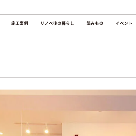
施工事例
リノベ後の暮らし
読みもの
イベント