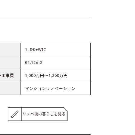
1LDK+WIC
64.12m2
ン工事費
1,000万円～1,200万円
マンションリノベーション
リノベ後の暮らしを見る