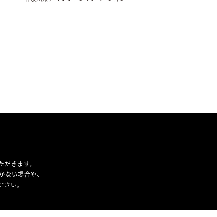
ただきます。
かない場合や、
ください。