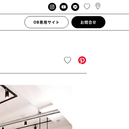
OB専用サイト
お問合せ