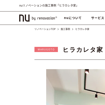
nuリノベーションの施工事例「ヒラカレタ家」
nuについて
サービス
リノベーションTOP
施工事例
ヒラカレタ家
ヒラカレタ家
MARUGOTO