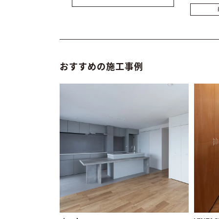
おすすめの施工事例