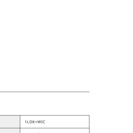
1LDK+WIC