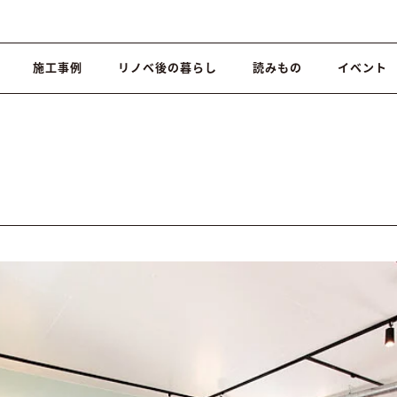
施工事例
リノベ後の暮らし
読みもの
イベント