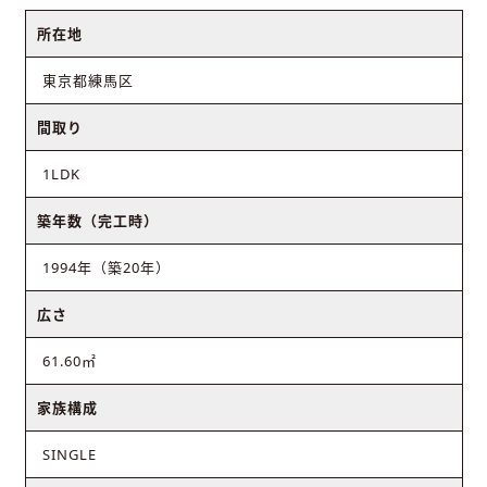
所在地
東京都練馬区
間取り
1LDK
築年数（完工時）
1994年（築20年）
広さ
61.60㎡
家族構成
SINGLE