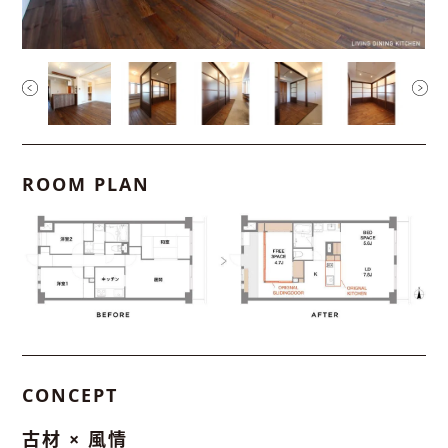
ROOM PLAN
CONCEPT
古材 × 風情