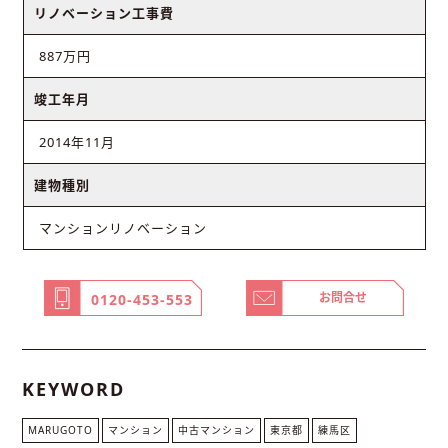
リノベーション工事費
887万円
竣工年月
2014年11月
建物種別
マンションリノベーション
お問合せ
0120-453-553
KEYWORD
MARUGOTO
マンション
中古マンション
東京都
練馬区