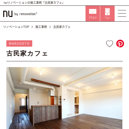
nuリノベーションの施工事例「古民家カフェ」
リノベーションTOP
施工事例
古民家カフェ
MARUGOTO
古民家カフェ