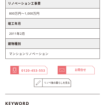
リノベーション工事費
800万円～1,000万円
竣工年月
2011年2月
建物種別
マンションリノベーション
お問合せ
0120-453-553
リノベ後の暮らしを見る
KEYWORD