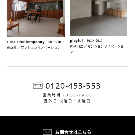
playful
60㎡〜70㎡
classic contemporary
60㎡〜70㎡
神奈川県 ／マンションリノベーショ
東京都 ／マンションリノベーション
ン
0120-453-553
営業時間 10:00-19:00
定休日 火曜日・水曜日
お問合せはこちら