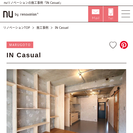
nuリノベーションの施工事例「IN Casual」
リノベーションTOP
施工事例
IN Casual
MARUGOTO
IN Casual