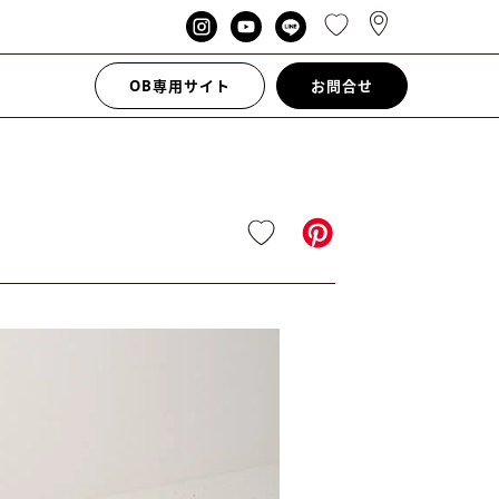
OB専用サイト
お問合せ