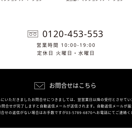
0120-453-553
営業時間 10:00-19:00
定休日 火曜日・水曜日
お問合せはこちら
外にいただきましたお問合せにつきましては、翌営業日以降の受付とさせてい
お問合せが完了しますと自動返信メールが送信されます。自動返信メールが届
合せの返信がない場合はお手数ですが03-5789-6870へお電話にてご連絡