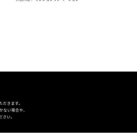
ただきます。
かない場合や、
ください。