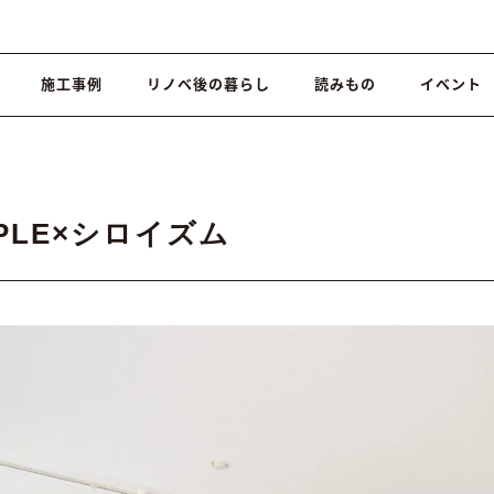
施工事例
リノベ後の暮らし
読みもの
イベント
MPLE×シロイズム