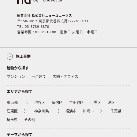
運営会社 株式会社ニューユニークス
〒150-0012 東京都渋谷区広尾1-7-20 DOT
TEL 03-5789-6870
営業時間 10:00〜19:00 定休日 火曜日・水曜日
施工事例
建物から探す
マンション
一戸建て
店舗・オフィス
エリアから探す
東京都
（
渋谷区
新宿区
世田谷区
目黒区
港区
江東区
）
神奈川県
（
横浜市
川崎市
）
千葉県
埼玉県
その他
テーマから探す