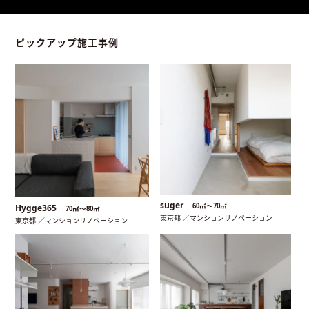
ピックアップ施工事例
suger
60㎡〜70㎡
Hygge365
70㎡〜80㎡
東京都 ／マンションリノベーション
東京都 ／マンションリノベーション