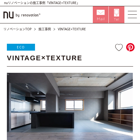
nuリノベーションの施工事例「VINTAGE×TEXTURE」
リノベーションTOP
施工事例
VINTAGE×TEXTURE
ECO
VINTAGE×TEXTURE