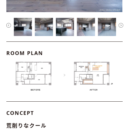
ROOM PLAN
CONCEPT
荒削りなクール