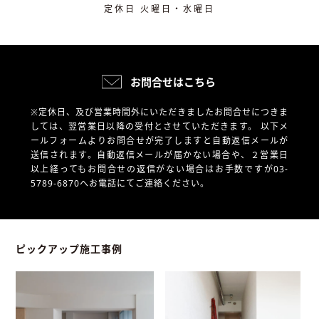
定休日 火曜日・水曜日
お問合せはこちら
※定休日、及び営業時間外にいただきましたお問合せにつきま
しては、翌営業日以降の受付とさせていただきます。
以下メ
ールフォームよりお問合せが完了しますと自動返信メールが
送信されます。自動返信メールが届かない場合や、
２営業日
以上経ってもお問合せの返信がない場合はお手数ですが03-
5789-6870へお電話にてご連絡ください。
ピックアップ施工事例