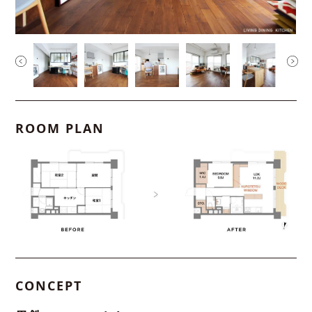
ROOM PLAN
CONCEPT