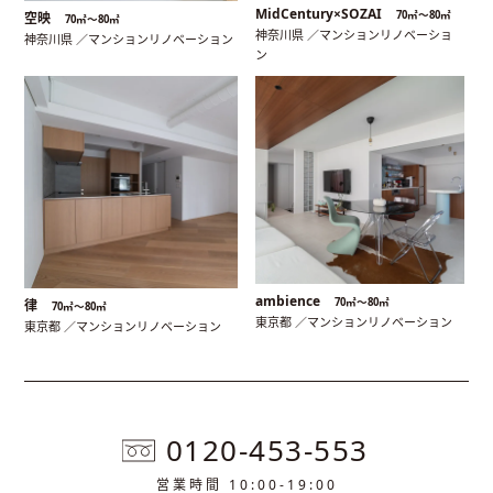
MidCentury×SOZAI
70㎡〜80㎡
空映
70㎡〜80㎡
神奈川県 ／マンションリノベーショ
神奈川県 ／マンションリノベーション
ン
ambience
70㎡〜80㎡
律
70㎡〜80㎡
東京都 ／マンションリノベーション
東京都 ／マンションリノベーション
0120-453-553
営業時間 10:00-19:00