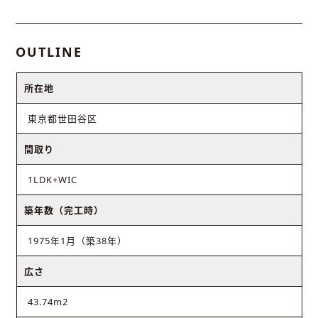
OUTLINE
所在地
東京都世田谷区
間取り
1LDK+WIC
築年数（完工時）
1975年1月（築38年）
広さ
43.74m2