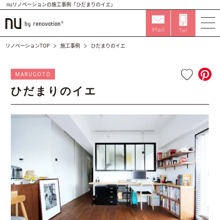
nuリノベーションの施工事例「ひだまりのイエ」
リノベーションTOP
施工事例
ひだまりのイエ
MARUGOTO
ひだまりのイエ