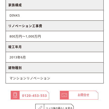
家族構成
DINKS
リノベーション工事費
800万円～1,000万円
竣工年月
2013年6月
建物種別
マンションリノベーション
お問合せ
0120-453-553
リノベ後の暮らしを見る