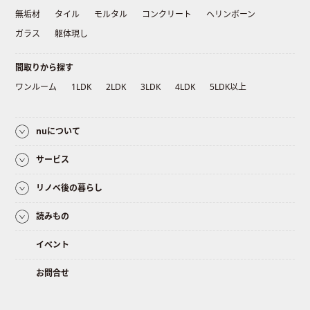
無垢材
タイル
モルタル
コンクリート
ヘリンボーン
ガラス
躯体現し
間取りから探す
ワンルーム
1LDK
2LDK
3LDK
4LDK
5LDK以上
nuについて
サービス
リノベ後の暮らし
読みもの
イベント
お問合せ