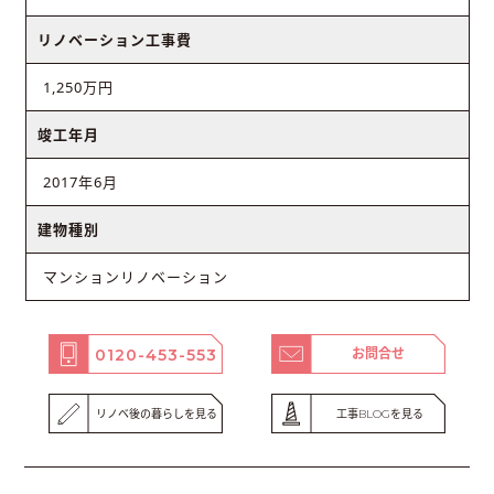
リノベーション工事費
1,250万円
竣工年月
2017年6月
建物種別
マンションリノベーション
0120-453-553
お問合せ
リノベ後の暮らしを見る
工事BLOGを見る