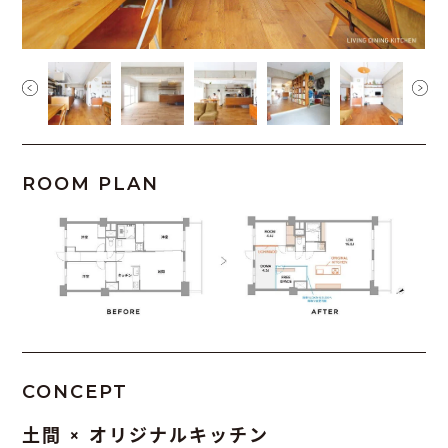
ROOM PLAN
CONCEPT
土間 × オリジナルキッチン