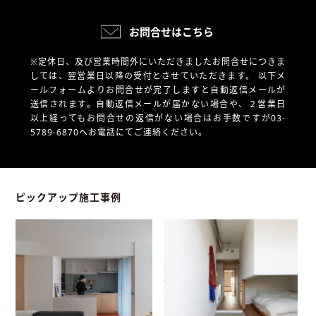
お問合せはこちら
※定休日、及び営業時間外にいただきましたお問合せにつきま
しては、翌営業日以降の受付とさせていただきます。
以下メ
ールフォームよりお問合せが完了しますと自動返信メールが
送信されます。自動返信メールが届かない場合や、
２営業日
以上経ってもお問合せの返信がない場合はお手数ですが03-
5789-6870へお電話にてご連絡ください。
ピックアップ施工事例