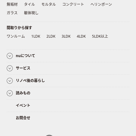
無垢材
タイル
モルタル
コンクリート
ヘリンボーン
ガラス
躯体現し
間取りから探す
ワンルーム
1LDK
2LDK
3LDK
4LDK
5LDK以上
nuについて
サービス
リノベ後の暮らし
読みもの
イベント
お問合せ