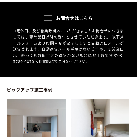
お問合せはこちら
※定休日、及び営業時間外にいただきましたお問合せにつきま
しては、翌営業日以降の受付とさせていただきます。
以下メ
ールフォームよりお問合せが完了しますと自動返信メールが
送信されます。自動返信メールが届かない場合や、
２営業日
以上経ってもお問合せの返信がない場合はお手数ですが03-
5789-6870へお電話にてご連絡ください。
ピックアップ施工事例