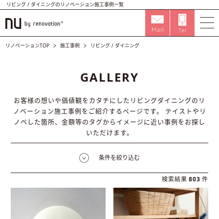
リビング / ダイニングのリノベーション施工事例一覧
リノベーションTOP
施工事例
リビング / ダイニング
GALLERY
お客様の想いや価値観をカタチにしたリビングダイニングのリ
ノベーション施工事例をご紹介するページです。
テイストやリ
ノベした箇所、金額等のタグからイメージに近い事例をお探し
いただけます。
条件を絞り込む
検索結果
803
件