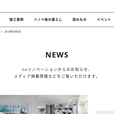
施工事例
リノベ後の暮らし
読みもの
イベント
2018年0月0日
NEWS
nuリノベーションからのお知らせ、
メディア掲載情報などをご覧いただけます。