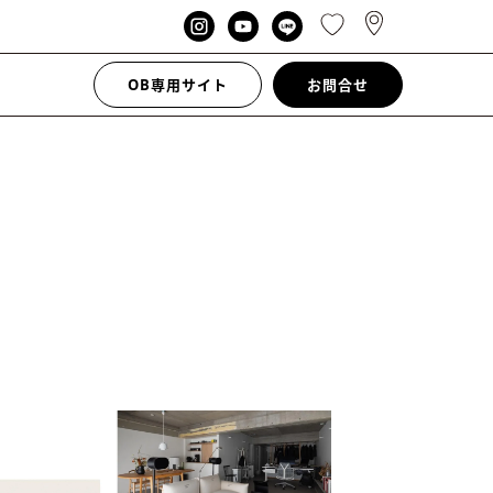
OB専用サイト
お問合せ