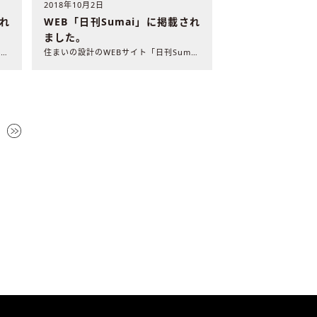
2018年10月2日
WEB「日刊Sumai」に掲載され
され
ました。
住まいの設計のWEBサイト「日刊Sumai」に弊社の施工事例..
住まいの設計のWEBサイト「日刊Sumai」に弊社の施工事例..