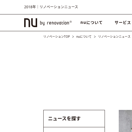
2018年｜リノベーションニュース
nuについて
サービス
リノベーションTOP
nuについて
リノベーションニュース
ニュースを探す