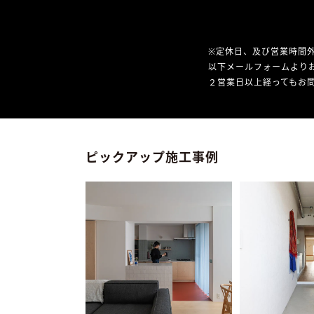
※定休日、及び営業時間
以下メールフォームより
２営業日以上経ってもお問
ピックアップ施工事例