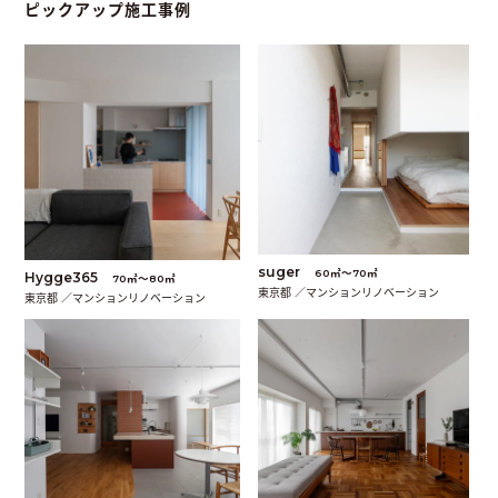
ピックアップ施工事例
suger
60㎡〜70㎡
Hygge365
70㎡〜80㎡
東京都 ／マンションリノベーション
東京都 ／マンションリノベーション