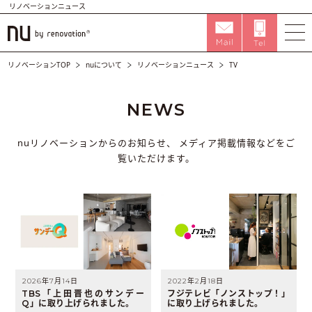
リノベーションニュース
リノベーションTOP
nuについて
リノベーションニュース
TV
NEWS
nuリノベーションからのお知らせ、
メディア掲載情報などをご
覧いただけます。
2026年7月14日
2022年2月18日
TBS「上田晋也のサンデー
フジテレビ「ノンストップ！」
Q」に取り上げられました。
に取り上げられました。