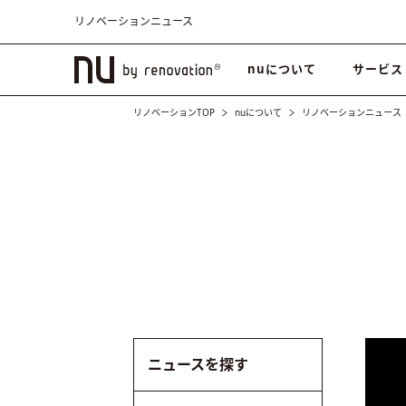
リノベーションニュース
nuについて
サービス
リノベーションTOP
nuについて
リノベーションニュース
ニュースを探す