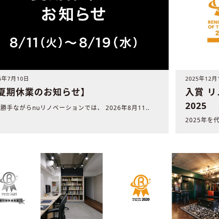
26年7月10日
2025年12月
夏期休業のお知らせ】
入賞 
2025
勝手ながらnuリノベーションでは、 2026年8月11..