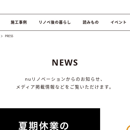
施工事例
リノベ後の暮らし
読みもの
イベント
PRESS
NEWS
nuリノベーションからのお知らせ、
メディア掲載情報などをご覧いただけます。