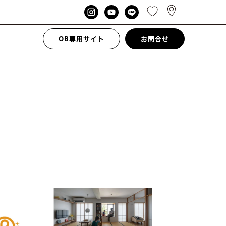
OB専用サイト
お問合せ