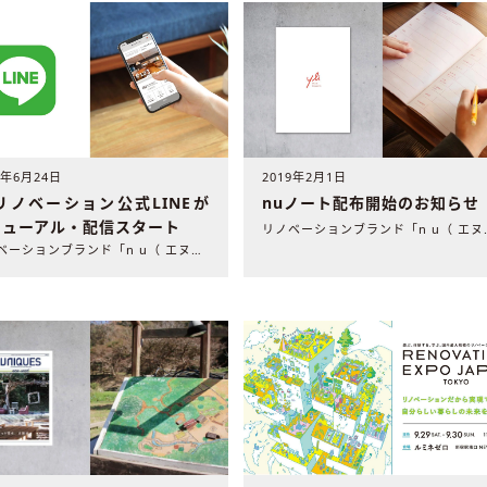
9年6月24日
2019年2月1日
リノベーション公式LINEが
nuノート配布開始のお知らせ
ニューアル・配信スタート
リノベーションブラ
リノベーションブランド「n u（ エヌ・ユー）リノベーション..