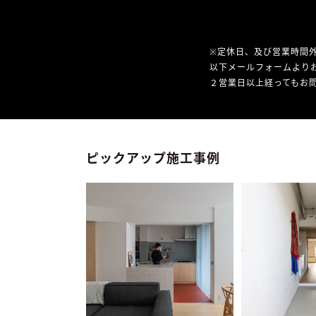
※定休日、及び営業時間
以下メールフォームより
２営業日以上経ってもお問
ピックアップ施工事例