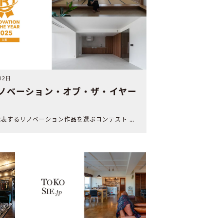
12日
リノベーション・オブ・ザ・イヤー
2025年を代表するリノベーション作品を選ぶコンテスト 「..