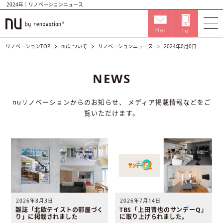
2024年｜リノベーションニュース
リノベーションTOP
nuについて
リノベーションニュース
2024年0月0日
NEWS
nuリノベーションからのお知らせ、
メディア掲載情報などをご
覧いただけます。
2026年8月3日
2026年7月14日
雑誌「北欧テイストの部屋づく
TBS「上田晋也のサンデーQ」
り」に掲載されました
に取り上げられました。