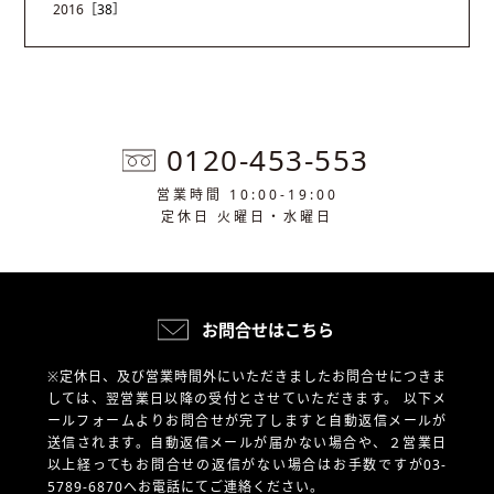
2016
［38］
0120-453-553
営業時間 10:00-19:00
定休日 火曜日・水曜日
お問合せはこちら
※定休日、及び営業時間外にいただきましたお問合せにつきま
しては、翌営業日以降の受付とさせていただきます。
以下メ
ールフォームよりお問合せが完了しますと自動返信メールが
送信されます。自動返信メールが届かない場合や、
２営業日
以上経ってもお問合せの返信がない場合はお手数ですが03-
5789-6870へお電話にてご連絡ください。