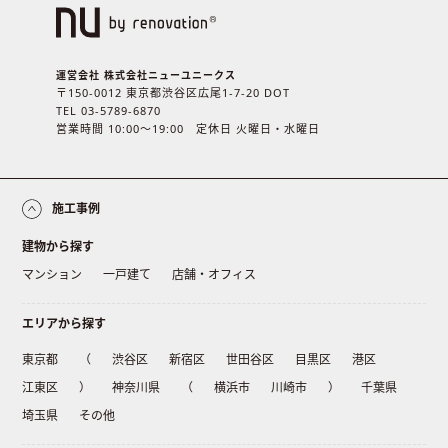
運営会社 株式会社ニューユニークス
〒150-0012 東京都渋谷区広尾1-7-20 DOT
TEL 03-5789-6870
営業時間 10:00〜19:00 定休日 火曜日・水曜日
施工事例
建物から探す
マンション
一戸建て
店舗・オフィス
エリアから探す
東京都
（
渋谷区
新宿区
世田谷区
目黒区
港区
江東区
）
神奈川県
（
横浜市
川崎市
）
千葉県
埼玉県
その他