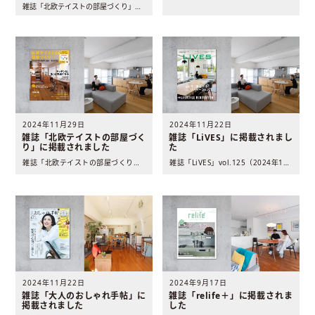
雑誌「北欧テイストの部屋づくり」（2026年7月29日発売 ..
2024年11月29日
2024年11月22日
雑誌「北欧テイストの部屋づく
雑誌「LiVES」に掲載されまし
り」に掲載されました
た
雑誌「北欧テイストの部屋づくり」（2024年11月29日発売..
雑誌「LiVES」vol.125（2024年11月8日発売 ..
2024年11月22日
2024年9月17日
雑誌「大人のおしゃれ手帖」に
雑誌「relife＋」に掲載されま
掲載されました
した