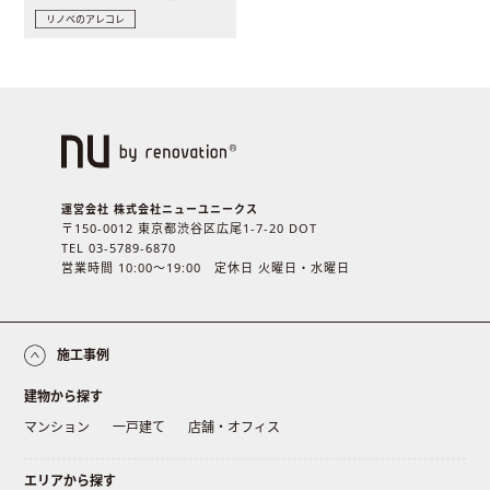
リノベのアレコレ
運営会社 株式会社ニューユニークス
〒150-0012 東京都渋谷区広尾1-7-20 DOT
TEL 03-5789-6870
営業時間 10:00〜19:00 定休日 火曜日・水曜日
施工事例
建物から探す
マンション
一戸建て
店舗・オフィス
エリアから探す