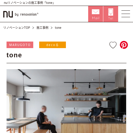
nuリノベーションの施工事例「tone」
リノベーションTOP
施工事例
tone
MARUGOTO
decoる
tone