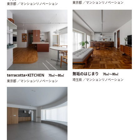
東京都 ／マンションリノベーション
東京都 ／マンションリノベーション
無垢のはじまり
70㎡〜80㎡
terracotta×KITCHEN
70㎡〜80㎡
埼玉県 ／マンションリノベーション
東京都 ／マンションリノベーション