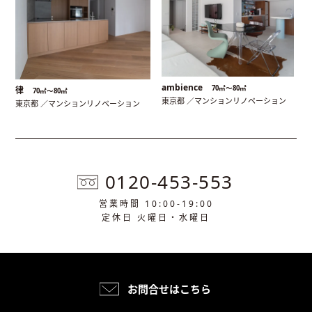
ambience
70㎡〜80㎡
律
70㎡〜80㎡
東京都 ／マンションリノベーション
東京都 ／マンションリノベーション
0120-453-553
営業時間 10:00-19:00
定休日 火曜日・水曜日
お問合せはこちら