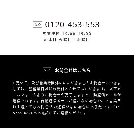
0120-453-553
営業時間 10:00-19:00
定休日 火曜日・水曜日
お問合せはこちら
※定休日、及び営業時間外にいただきましたお問合せにつきま
しては、翌営業日以降の受付とさせていただきます。
以下メ
ールフォームよりお問合せが完了しますと自動返信メールが
送信されます。自動返信メールが届かない場合や、
２営業日
以上経ってもお問合せの返信がない場合はお手数ですが03-
5789-6870へお電話にてご連絡ください。