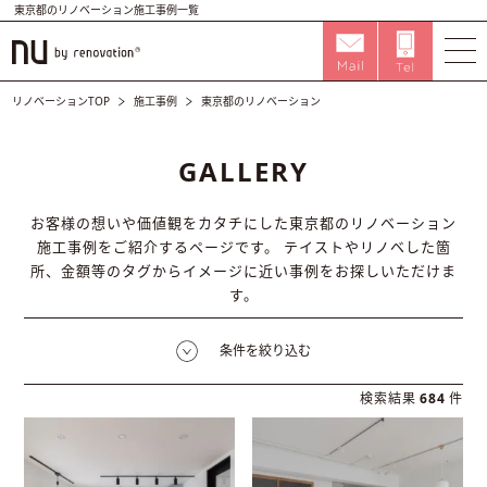
東京都のリノベーション施工事例一覧
リノベーションTOP
施工事例
東京都のリノベーション
GALLERY
お客様の想いや価値観をカタチにした東京都のリノベーション
施工事例をご紹介するページです。
テイストやリノベした箇
所、金額等のタグからイメージに近い事例をお探しいただけま
す。
条件を絞り込む
検索結果
684
件