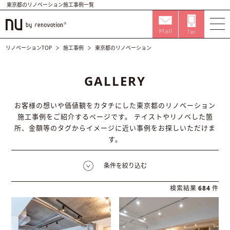
東京都のリノベーション施工事例一覧
リノベーションTOP
施工事例
東京都のリノベーション
GALLERY
お客様の想いや価値観をカタチにした東京都のリノベーション
施工事例をご紹介するページです。
テイストやリノベした箇
所、金額等のタグからイメージに近い事例をお探しいただけま
す。
条件を絞り込む
検索結果
684
件