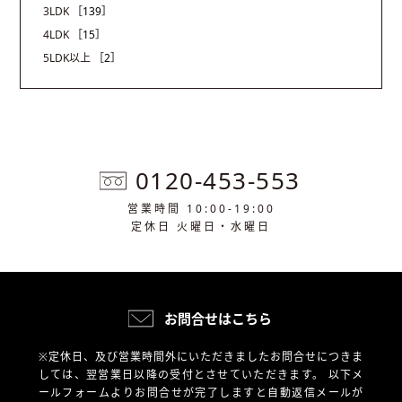
3LDK
［139］
4LDK
［15］
5LDK以上
［2］
0120-453-553
営業時間 10:00-19:00
定休日 火曜日・水曜日
お問合せはこちら
※定休日、及び営業時間外にいただきましたお問合せにつきま
しては、翌営業日以降の受付とさせていただきます。
以下メ
ールフォームよりお問合せが完了しますと自動返信メールが