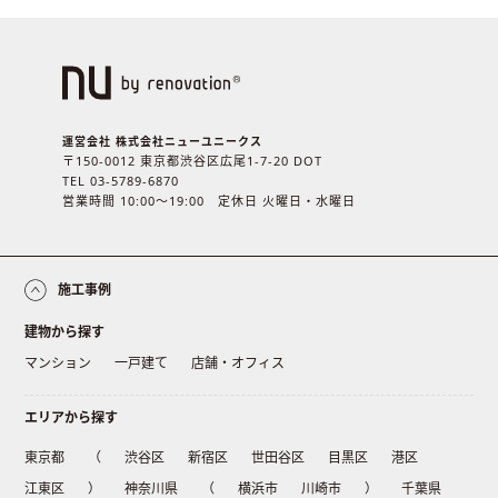
運営会社 株式会社ニューユニークス
〒150-0012 東京都渋谷区広尾1-7-20 DOT
TEL 03-5789-6870
営業時間 10:00〜19:00 定休日 火曜日・水曜日
施工事例
建物から探す
マンション
一戸建て
店舗・オフィス
エリアから探す
東京都
（
渋谷区
新宿区
世田谷区
目黒区
港区
江東区
）
神奈川県
（
横浜市
川崎市
）
千葉県