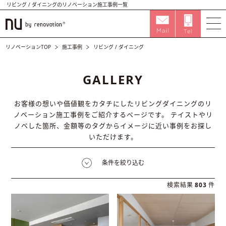
リビング / ダイニングのリノベーション施工事例一覧
リノベーションTOP
施工事例
リビング / ダイニング
GALLERY
お客様の想いや価値観をカタチにしたリビングダイニングのリ
ノベーション施工事例をご紹介するページです。
テイストやリ
ノベした箇所、金額等のタグからイメージに近い事例をお探し
いただけます。
条件を絞り込む
検索結果
803
件