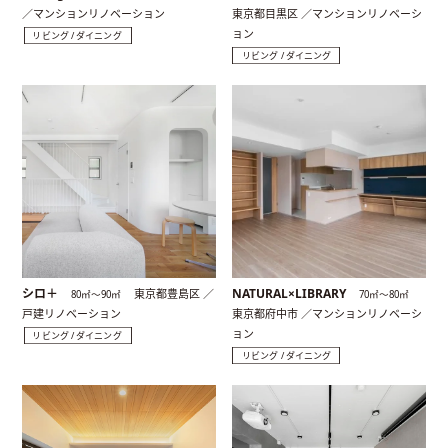
／マンションリノベーション
東京都目黒区 ／マンションリノベーシ
ョン
リビング / ダイニング
リビング / ダイニング
シロ＋
NATURAL×LIBRARY
東京都豊島区 ／
80㎡〜90㎡
70㎡〜80㎡
戸建リノベーション
東京都府中市 ／マンションリノベーシ
ョン
リビング / ダイニング
リビング / ダイニング