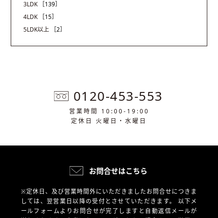
3LDK
［139］
4LDK
［15］
5LDK以上
［2］
0120-453-553
営業時間 10:00-19:00
定休日 火曜日・水曜日
お問合せはこちら
※定休日、及び営業時間外にいただきましたお問合せにつきま
しては、翌営業日以降の受付とさせていただきます。
以下メ
ールフォームよりお問合せが完了しますと自動返信メールが