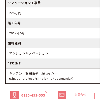
リノベーション工事費
226万円〜
竣工年月
2017年6月
建物種別
マンションリノベーション
1POINT
キッチン｜詳細事例（https://n-
u.jp/gallery/eco/simplexhokuoumania/）
お問合せ
0120-453-553