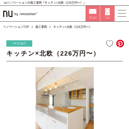
nuリノベーションの施工事例「キッチン×北欧（226万円〜）」
リノベーションTOP
施工事例
キッチン×北欧（226万円〜）
1POINT
キッチン×北欧（226万円〜）