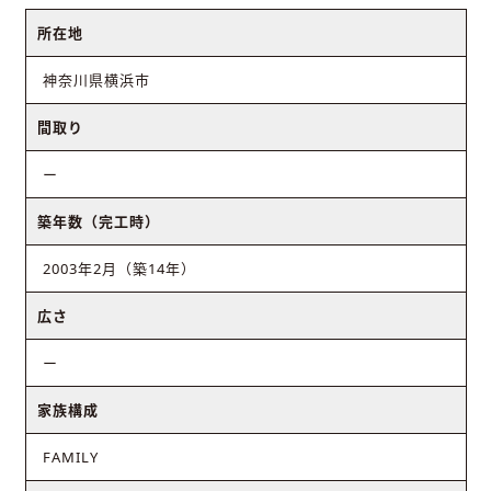
所在地
神奈川県横浜市
間取り
ー
築年数（完工時）
2003年2月（築14年）
広さ
ー
家族構成
FAMILY