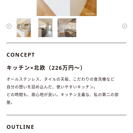
CONCEPT
キッチン×北欧（226万円〜）
オールステンレス、タイルの天板、こだわりの食洗機など
自分の想いを詰め込んだ、使いやすいキッチン。
どの時間も、居心地が良い。キッチン主義な、私の第二の部
屋。
OUTLINE